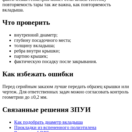
повторяемость тары так же важна, как повторяемость
вкладыша.
Что проверить
внутренний диаметр;
глубину посадочного места;
толщину вкладыша;
ребра внутри крышки;
партию крышек;
фактическую посадку после закрывания.
Как избежать ошибки
Перед серийным заказом лучше передать образец крышки или
чертеж. Для ответственных задач можно согласовать контроль
геометрии до ±0,2 мм.
Связанные решения ЗПУИ
Как подобрать диаметр вкладыша
Прокладки из вспененного полиэтилена