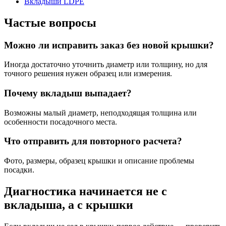
Вкладыши LDPE
Частые вопросы
Можно ли исправить заказ без новой крышки?
Иногда достаточно уточнить диаметр или толщину, но для
точного решения нужен образец или измерения.
Почему вкладыш выпадает?
Возможны малый диаметр, неподходящая толщина или
особенности посадочного места.
Что отправить для повторного расчета?
Фото, размеры, образец крышки и описание проблемы
посадки.
Диагностика начинается не с
вкладыша, а с крышки