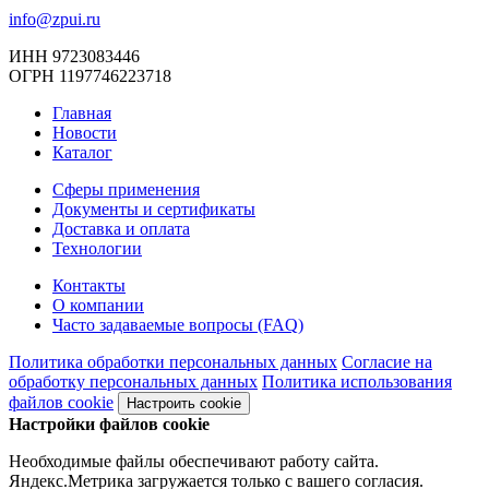
info@zpui.ru
ИНН 9723083446
ОГРН 1197746223718
Главная
Новости
Каталог
Сферы применения
Документы и сертификаты
Доставка и оплата
Технологии
Контакты
О компании
Часто задаваемые вопросы (FAQ)
Политика обработки персональных данных
Согласие на
обработку персональных данных
Политика использования
файлов cookie
Настроить cookie
Настройки файлов cookie
Необходимые файлы обеспечивают работу сайта.
Яндекс.Метрика загружается только с вашего согласия.