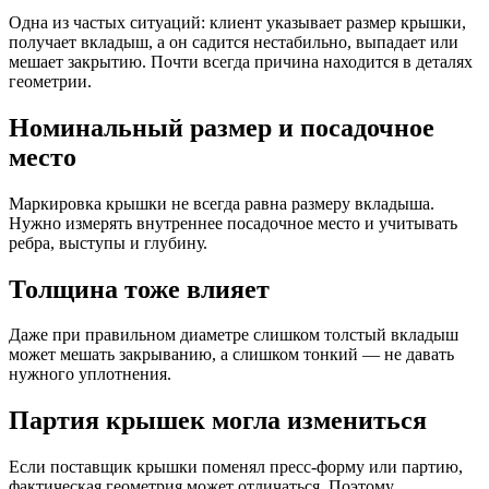
Одна из частых ситуаций: клиент указывает размер крышки,
получает вкладыш, а он садится нестабильно, выпадает или
мешает закрытию. Почти всегда причина находится в деталях
геометрии.
Номинальный размер и посадочное
место
Маркировка крышки не всегда равна размеру вкладыша.
Нужно измерять внутреннее посадочное место и учитывать
ребра, выступы и глубину.
Толщина тоже влияет
Даже при правильном диаметре слишком толстый вкладыш
может мешать закрыванию, а слишком тонкий — не давать
нужного уплотнения.
Партия крышек могла измениться
Если поставщик крышки поменял пресс-форму или партию,
фактическая геометрия может отличаться. Поэтому