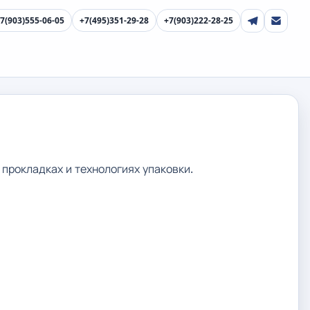
7(903)555-06-05
+7(495)351-29-28
+7(903)222-28-25
прокладках и технологиях упаковки.