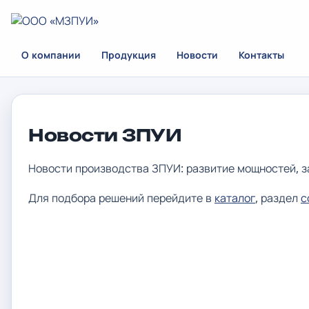
О компании
Продукция
Новости
Контакты
Новости ЗПУИ
Новости производства ЗПУИ: развитие мощностей, за
Для подбора решений перейдите в
каталог
, раздел
с